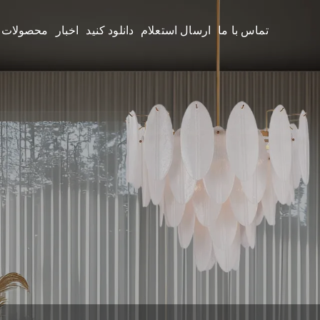
تماس با ما
ارسال استعلام
دانلود کنید
اخبار
محصولات