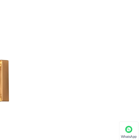
WhatsApp