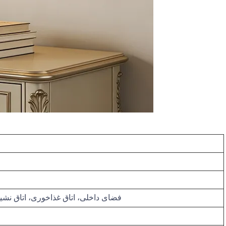
فضای داخلی، اتاق غذاخوری، اتاق نشی