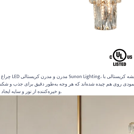
چیده شده‌اند که هر وجه به‌طور دقیق برای جذب و شکست نور LED طراحی شده‌اند و یک ت
و خیره‌کننده از نور و سایه ایجاد می‌کنند.