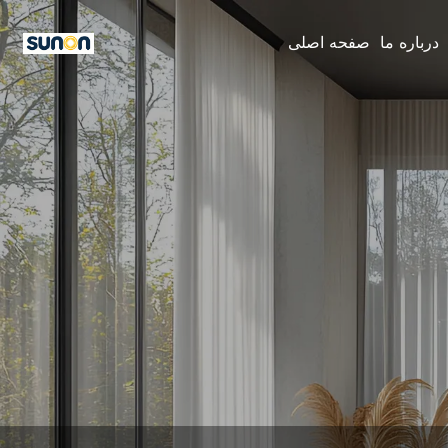
درباره ما
صفحه اصلی