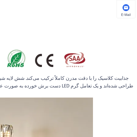
E-Mail
دست برش خورده به صورت عمودی روی هم 